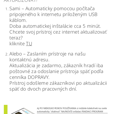
AKTUALIZOVAŤ?
Sami – Automaticky pomocou počítača
pripojeného k internetu priloženým USB
káblom.
Doba automatickej inštalácie cca 5 minút.
Chcete svoj prístroj cez internet aktualizovať
teraz?
kliknite
TU
Alebo – Zaslaním prístroje na našu
kontaktnú adresu.
Aktualizácia je zadarmo, zákazník hradí iba
poštovné za odoslanie prístroja späť podľa
cenníka DOPRAVY.
Prístroj odošleme zákazníkovi po aktualizácii
späť do dvoch pracovných dní.