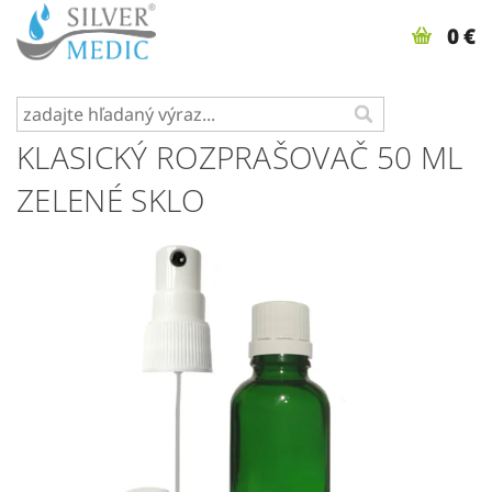
0 €
KLASICKÝ ROZPRAŠOVAČ 50 ML
ZELENÉ SKLO