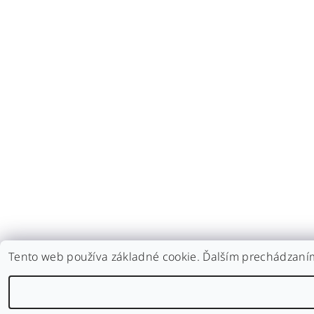
Tento web používa základné cookie. Ďalším prechádzaním