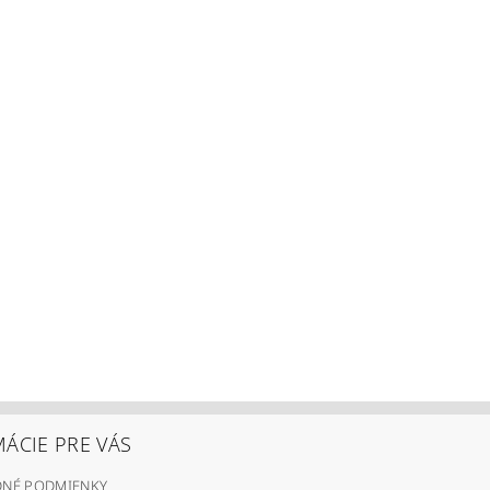
ÁCIE PRE VÁS
NÉ PODMIENKY